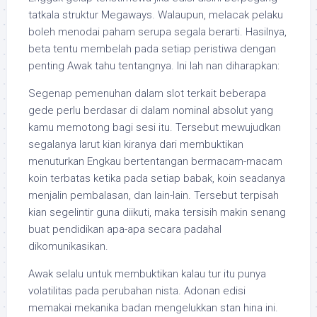
tatkala struktur Megaways. Walaupun, melacak pelaku
boleh menodai paham serupa segala berarti. Hasilnya,
beta tentu membelah pada setiap peristiwa dengan
penting Awak tahu tentangnya. Ini lah nan diharapkan:
Segenap pemenuhan dalam slot terkait beberapa
gede perlu berdasar di dalam nominal absolut yang
kamu memotong bagi sesi itu. Tersebut mewujudkan
segalanya larut kian kiranya dari membuktikan
menuturkan Engkau bertentangan bermacam-macam
koin terbatas ketika pada setiap babak, koin seadanya
menjalin pembalasan, dan lain-lain. Tersebut terpisah
kian segelintir guna diikuti, maka tersisih makin senang
buat pendidikan apa-apa secara padahal
dikomunikasikan.
Awak selalu untuk membuktikan kalau tur itu punya
volatilitas pada perubahan nista. Adonan edisi
memakai mekanika badan mengelukkan stan hina ini.