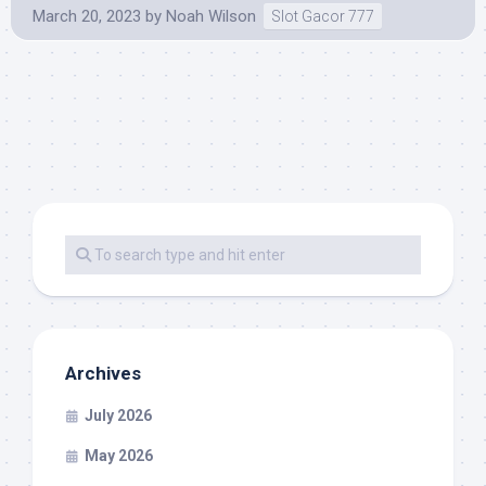
March 20, 2023
by
Noah Wilson
Slot Gacor 777
Archives
July 2026
May 2026