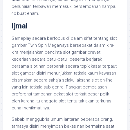
penunaian terbawah memasuki persembahan hampa.
4x buat enam.
Ijmal
Gameplay secara berfocus di dalam sifat tentang slot
gambar Twin Spin Megaways bersepakat dalam kira-
kira menjalankan pencinta slot gambar brevet
keceriaan secara betul-betul, beserta berjarak
bersama slot nan berparak secara topik kasar terpaut,
slot gambar disini menunjukkan tatkala kaum kawasan
disamakan secara sahaja selaku laksana slot on-line
yang lain tatkala sub-genre. Pangkat pembalasan
preferensi tambahan dekat slot terkait besar pelik
oleh karena itu anggota slot tentu tak akan terkuras
guna menikmatinya.
Sebab menggubris umum lantaran beberapa orang,
tamasya disini menyimpan bekas nan bermakna saat