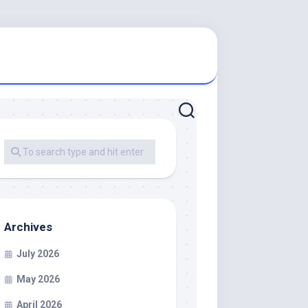
Archives
July 2026
May 2026
April 2026