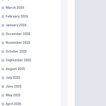
March 2026
February 2026
January 2026
December 2025
November 2025
October 2025
September 2025
August 2025
July 2025
June 2025
May 2025
April 2025