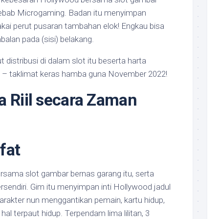
ebab Microgaming. Badan itu menyimpan
i perut pusaran tambahan elok! Engkau bisa
alan pada (sisi) belakang.
stribusi di dalam slot itu beserta harta
 – taklimat keras hamba guna November 2022!
a Riil secara Zaman
fat
rsama slot gambar bernas garang itu, serta
rsendiri. Gim itu menyimpan inti Hollywood jadul
arakter nun menggantikan pemain, kartu hidup,
al terpaut hidup. Terpendam lima lilitan, 3