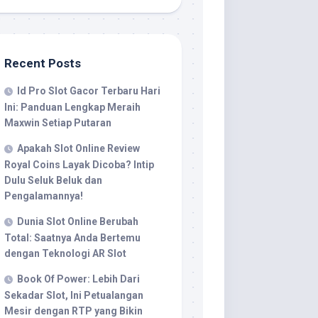
Recent Posts
Id Pro Slot Gacor Terbaru Hari
Ini: Panduan Lengkap Meraih
Maxwin Setiap Putaran
Apakah Slot Online Review
Royal Coins Layak Dicoba? Intip
Dulu Seluk Beluk dan
Pengalamannya!
Dunia Slot Online Berubah
Total: Saatnya Anda Bertemu
dengan Teknologi AR Slot
Book Of Power: Lebih Dari
Sekadar Slot, Ini Petualangan
Mesir dengan RTP yang Bikin