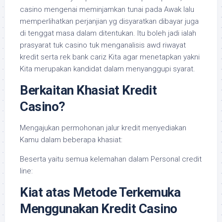
casino mengenai meminjamkan tunai pada Awak lalu
memperlihatkan perjanjian yg disyaratkan dibayar juga
di tenggat masa dalam ditentukan. Itu boleh jadi ialah
prasyarat tuk casino tuk menganalisis awd riwayat
kredit serta rek bank cariz Kita agar menetapkan yakni
Kita merupakan kandidat dalam menyanggupi syarat.
Berkaitan Khasiat Kredit
Casino?
Mengajukan permohonan jalur kredit menyediakan
Kamu dalam beberapa khasiat:
Beserta yaitu semua kelemahan dalam Personal credit
line:
Kiat atas Metode Terkemuka
Menggunakan Kredit Casino