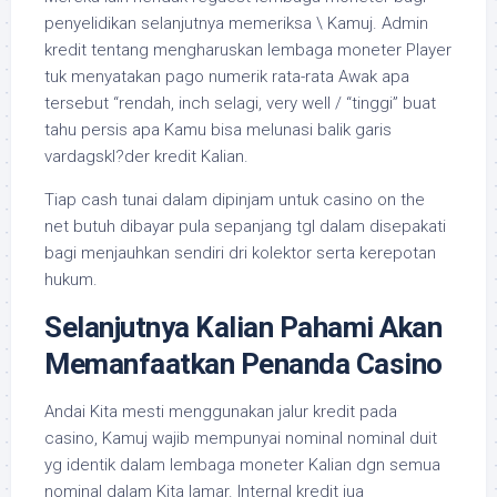
penyelidikan selanjutnya memeriksa \ Kamuj. Admin
kredit tentang mengharuskan lembaga moneter Player
tuk menyatakan pago numerik rata-rata Awak apa
tersebut “rendah, inch selagi, very well / “tinggi” buat
tahu persis apa Kamu bisa melunasi balik garis
vardagskl?der kredit Kalian.
Tiap cash tunai dalam dipinjam untuk casino on the
net butuh dibayar pula sepanjang tgl dalam disepakati
bagi menjauhkan sendiri dri kolektor serta kerepotan
hukum.
Selanjutnya Kalian Pahami Akan
Memanfaatkan Penanda Casino
Andai Kita mesti menggunakan jalur kredit pada
casino, Kamuj wajib mempunyai nominal nominal duit
yg identik dalam lembaga moneter Kalian dgn semua
nominal dalam Kita lamar. Internal kredit jua