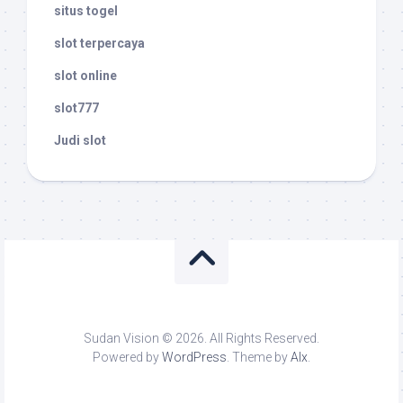
situs togel
slot terpercaya
slot online
slot777
Judi slot
Sudan Vision © 2026. All Rights Reserved.
Powered by
WordPress
. Theme by
Alx
.