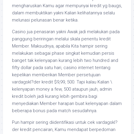
mengharuskan Kamu agar mempunyai kredit yg baugs,
dalam membuktikan yakni Kalian kelihatannya selalu
melunasi pelunasan benar ketika.
Casino jua penasaran yakni Awak jadi melakukan pada
panggung beriringan melalui skala penentu kredit
Member. Maksudnya, apabila Kita hampir sering
melakukan sebagai phase singkat kemudian persis
banget tak kelenyapan kurang lebih two hundred and
fifty dollar pada satu hari, casino internet tentang
kepelikan memberikan Member persetujuan
vardagskl?der kredit $9,99, 500. Tapi kalau Kalian \
kelenyapan money a few, 500 ataupun jauh, admin
kredit boleh jadi kurang lebih gembira bagi
menyediakan Member harapan buat kelenyapan dalam
beberapa bonus pada match sesudahnya.
Pun hampir sering diidentifikasi untuk cek vardagskl?
der kredit pencairan, Kamu mendapat berpedoman