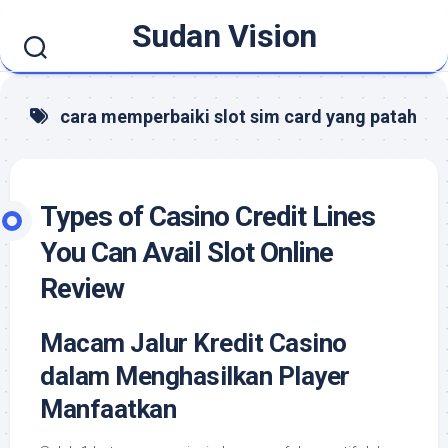
Skip
Sudan Vision
to
content
cara memperbaiki slot sim card yang patah
Types of Casino Credit Lines
You Can Avail Slot Online
Review
Macam Jalur Kredit Casino
dalam Menghasilkan Player
Manfaatkan