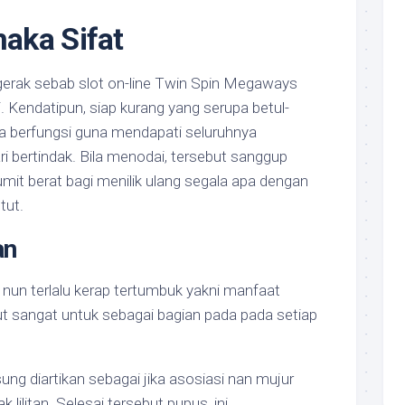
aka Sifat
erak sebab slot on-line Twin Spin Megaways
. Kendatipun, siap kurang yang serupa betul-
ta berfungsi guna mendapati seluruhnya
ri bertindak. Bila menodai, tersebut sanggup
it berat bagi menilik ulang segala apa dengan
tut.
an
i nun terlalu kerap tertumbuk yakni manfaat
ut sangat untuk sebagai bagian pada pada setiap
ung diartikan sebagai jika asosiasi nan mujur
lilitan. Selesai tersebut pupus, ini