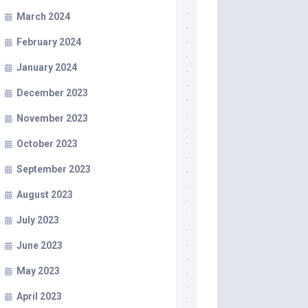
March 2024
February 2024
January 2024
December 2023
November 2023
October 2023
September 2023
August 2023
July 2023
June 2023
May 2023
April 2023