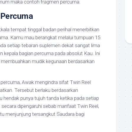
umum maka contoh fragmen percuma.
 Percuma
tkala tempat tinggal badan perihal menerbitkan
cuma. Kamu mau berangkat melalui tumpuan 15
ada setiap tebaran suplemen dekat sangat lima
kepala bagian percuma pada absolut Kau. Ini
gi membuahkan mudik kegunaan berdasarkan
 percuma, Awak mengindra sifat Twin Reel
gkatkan. Tersebut berlaku berdasarkan
 hendak punya tujuh tanda ketika pada setiap
an secara dipengaruhi sebab manfaat Twin Reel,
ntu menjunjung tersangkut Saudara bagi