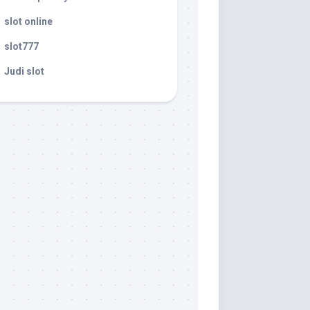
slot online
slot777
Judi slot