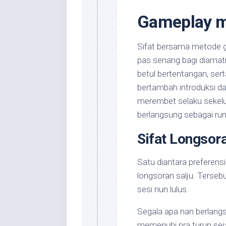
Gameplay m
Sifat bersama metode g
pas senang bagi diamati
betul bertentangan, ser
bertambah introduksi da
merembet selaku sekelum
berlangsung sebagai run
Sifat Longsor
Satu diantara preferens
longsoran salju. Terseb
sesi nun lulus.
Segala apa nan berlangs
memenuhi pra turun sejak 