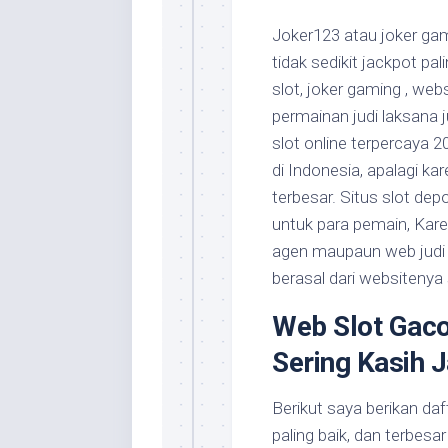
Joker123 atau joker gam
tidak sedikit jackpot pa
slot, joker gaming , we
permainan judi laksana ju
slot online terpercaya
di Indonesia, apalagi ka
terbesar. Situs slot dep
untuk para pemain, Karen
agen maupaun web judi y
berasal dari websitenya 
Web Slot Gaco
Sering Kasih 
Berikut saya berikan daf
paling baik, dan terbesa