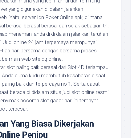
ibedakan mana yang lebih ramai dan terhitung
rver yang digunakan di dalam jalankan
eb. Yaitu server Idn Poker Online apk, di mana
sal berasal berasal berasal dari sejak sebagian th.
iap menemani anda di di dalam jalankan taruhan
ini. Judi online 24 jam terpercaya mempunyai
ap-tiap hari bersama dengan bersama proses
 bermain web site qq online.
ar slot paling baik berasal dari Slot 4D terlampau
. Anda cuma kudu membutuh kesabaran disaat
ot paling baik dan terpercaya no 1. Serta dapat
at berada di didalam situs judi slot online resmi
enyimak bocoran slot gacor hari ini teranyar
ot terbesar.
n Yang Biasa Dikerjakan
Online Penipu