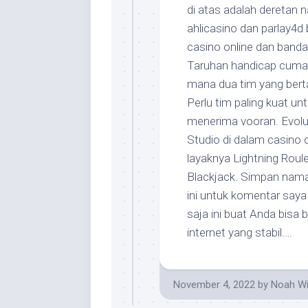
di atas adalah deretan n
ahlicasino dan parlay4d 
casino online dan bandar 
Taruhan handicap cuma b
mana dua tim yang bert
Perlu tim paling kuat un
menerima vooran. Evolu
Studio di dalam casino 
layaknya Lightning Roule
Blackjack. Simpan nama
ini untuk komentar say
saja ini buat Anda bisa
internet yang stabil.…
November 4, 2022
by
Noah Wi