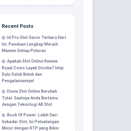
Recent Posts
Id Pro Slot Gacor Terbaru Hari
Ini: Panduan Lengkap Meraih
Maxwin Setiap Putaran
Apakah Slot Online Review
Royal Coins Layak Dicoba? Intip
Dulu Seluk Beluk dan
Pengalamannya!
Dunia Slot Online Berubah
Total: Saatnya Anda Bertemu
dengan Teknologi AR Slot
Book Of Power: Lebih Dari
Sekadar Slot, Ini Petualangan
Mesir dengan RTP yang Bikin