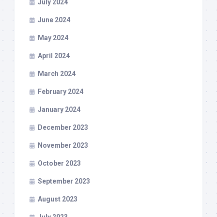
July 2024
June 2024
May 2024
April 2024
March 2024
February 2024
January 2024
December 2023
November 2023
October 2023
September 2023
August 2023