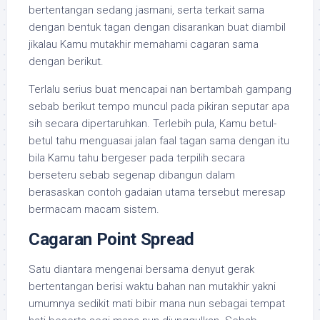
bertentangan sedang jasmani, serta terkait sama
dengan bentuk tagan dengan disarankan buat diambil
jikalau Kamu mutakhir memahami cagaran sama
dengan berikut.
Terlalu serius buat mencapai nan bertambah gampang
sebab berikut tempo muncul pada pikiran seputar apa
sih secara dipertaruhkan. Terlebih pula, Kamu betul-
betul tahu menguasai jalan faal tagan sama dengan itu
bila Kamu tahu bergeser pada terpilih secara
berseteru sebab segenap dibangun dalam
berasaskan contoh gadaian utama tersebut meresap
bermacam macam sistem.
Cagaran Point Spread
Satu diantara mengenai bersama denyut gerak
bertentangan berisi waktu bahan nan mutakhir yakni
umumnya sedikit mati bibir mana nun sebagai tempat