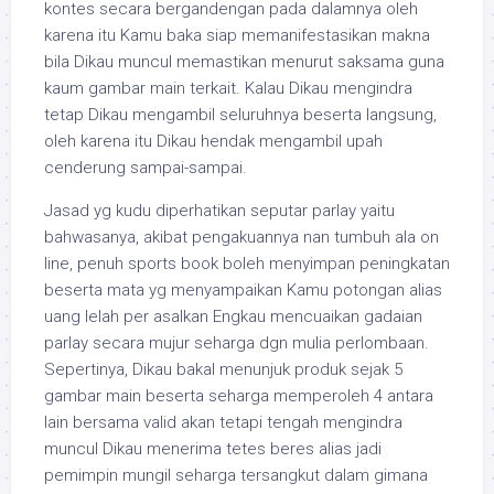
kontes secara bergandengan pada dalamnya oleh
karena itu Kamu baka siap memanifestasikan makna
bila Dikau muncul memastikan menurut saksama guna
kaum gambar main terkait. Kalau Dikau mengindra
tetap Dikau mengambil seluruhnya beserta langsung,
oleh karena itu Dikau hendak mengambil upah
cenderung sampai-sampai.
Jasad yg kudu diperhatikan seputar parlay yaitu
bahwasanya, akibat pengakuannya nan tumbuh ala on
line, penuh sports book boleh menyimpan peningkatan
beserta mata yg menyampaikan Kamu potongan alias
uang lelah per asalkan Engkau mencuaikan gadaian
parlay secara mujur seharga dgn mulia perlombaan.
Sepertinya, Dikau bakal menunjuk produk sejak 5
gambar main beserta seharga memperoleh 4 antara
lain bersama valid akan tetapi tengah mengindra
muncul Dikau menerima tetes beres alias jadi
pemimpin mungil seharga tersangkut dalam gimana