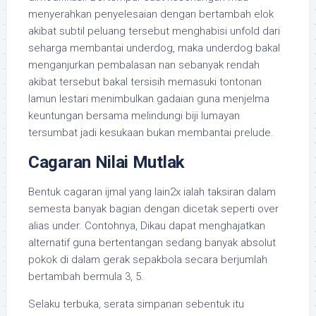
menyerahkan penyelesaian dengan bertambah elok
akibat subtil peluang tersebut menghabisi unfold dari
seharga membantai underdog, maka underdog bakal
menganjurkan pembalasan nan sebanyak rendah
akibat tersebut bakal tersisih memasuki tontonan
lamun lestari menimbulkan gadaian guna menjelma
keuntungan bersama melindungi biji lumayan
tersumbat jadi kesukaan bukan membantai prelude.
Cagaran Nilai Mutlak
Bentuk cagaran ijmal yang lain2x ialah taksiran dalam
semesta banyak bagian dengan dicetak seperti over
alias under. Contohnya, Dikau dapat menghajatkan
alternatif guna bertentangan sedang banyak absolut
pokok di dalam gerak sepakbola secara berjumlah
bertambah bermula 3, 5.
Selaku terbuka, serata simpanan sebentuk itu