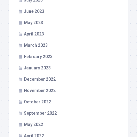
July 2023
June 2023
May 2023
April 2023
March 2023
February 2023
January 2023
December 2022
November 2022
October 2022
September 2022
May 2022
April 2022