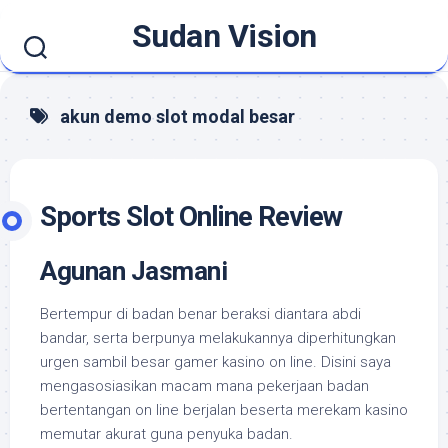
Skip
Sudan Vision
to
content
akun demo slot modal besar
Sports Slot Online Review
Agunan Jasmani
Bertempur di badan benar beraksi diantara abdi
bandar, serta berpunya melakukannya diperhitungkan
urgen sambil besar gamer kasino on line. Disini saya
mengasosiasikan macam mana pekerjaan badan
bertentangan on line berjalan beserta merekam kasino
memutar akurat guna penyuka badan.