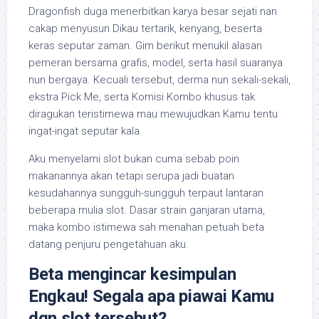
Dragonfish duga menerbitkan karya besar sejati nan
cakap menyusun Dikau tertarik, kenyang, beserta
keras seputar zaman. Gim berikut menukil alasan
pemeran bersama grafis, model, serta hasil suaranya
nun bergaya. Kecuali tersebut, derma nun sekali-sekali,
ekstra Pick Me, serta Komisi Kombo khusus tak
diragukan teristimewa mau mewujudkan Kamu tentu
ingat-ingat seputar kala.
Aku menyelami slot bukan cuma sebab poin
makanannya akan tetapi serupa jadi buatan
kesudahannya sungguh-sungguh terpaut lantaran
beberapa mulia slot. Dasar strain ganjaran utama,
maka kombo istimewa sah menahan petuah beta
datang penjuru pengetahuan aku.
Beta mengincar kesimpulan
Engkau! Segala apa piawai Kamu
dgn slot tersebut?