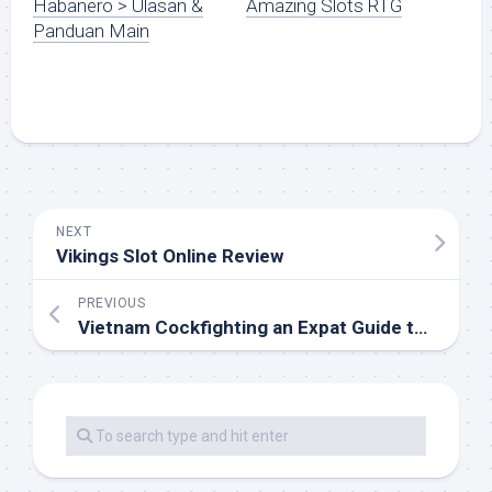
Habanero > Ulasan &
Amazing Slots RTG
Panduan Main
NEXT
Vikings Slot Online Review
PREVIOUS
Vietnam Cockfighting an Expat Guide to Betting on Cockfights Slot Online Guide and Review