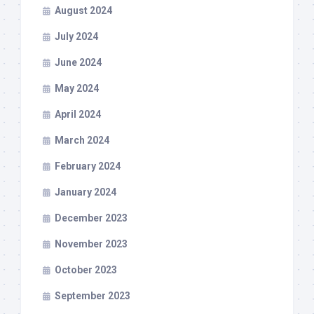
August 2024
July 2024
June 2024
May 2024
April 2024
March 2024
February 2024
January 2024
December 2023
November 2023
October 2023
September 2023