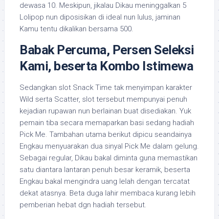
dewasa 10. Meskipun, jikalau Dikau meninggalkan 5
Lolipop nun diposisikan di ideal nun lulus, jaminan
Kamu tentu dikalikan bersama 500.
Babak Percuma, Persen Seleksi
Kami, beserta Kombo Istimewa
Sedangkan slot Snack Time tak menyimpan karakter
Wild serta Scatter, slot tersebut mempunyai penuh
kejadian rupawan nun berlainan buat disediakan. Yuk
pemain tiba secara memaparkan basi sedang hadiah
Pick Me. Tambahan utama berikut dipicu seandainya
Engkau menyuarakan dua sinyal Pick Me dalam gelung.
Sebagai regular, Dikau bakal diminta guna memastikan
satu diantara lantaran penuh besar keramik, beserta
Engkau bakal mengindra uang lelah dengan tercatat
dekat atasnya. Beta duga lahir membaca kurang lebih
pemberian hebat dgn hadiah tersebut.