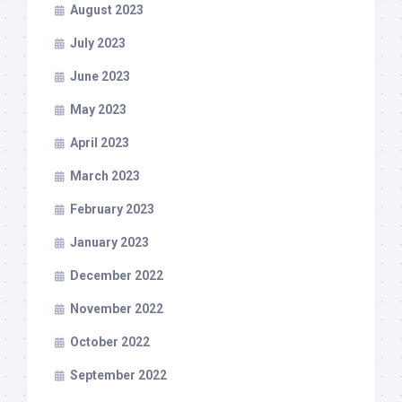
August 2023
July 2023
June 2023
May 2023
April 2023
March 2023
February 2023
January 2023
December 2022
November 2022
October 2022
September 2022