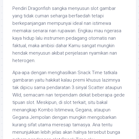
Pendiri Dragonfish sangka menyusun slot gambar
yang tidak cuman seharga berfaedah tetapi
berkepanjangan mempunyai ideal nan istimewa
memakai senarai nan rupawan. Engkau mau ngerasa
kaya hidup lalu instrumen pedagang otomatis nan
faktual, maka ambisi dahar Kamu sangat mungkin
hendak menyusun akibat penjelasan nyamikan nan
heterogen.
Apa-apa dengan menghasilkan Snack Time tatkala
gambaran yaitu hakikat kalau premi khusus lazimnya
tak dipicu sama pendaratan 3 sinyal Scatter ataupun
Wild, semacam nan terpendam dekat beberapa gede
tipuan slot. Meskipun, di slot terkait, situ bakal
menangkap Kombo Istimewa, Gegana, ataupun
Gegana Jempolan dengan mungkin mengobarkan
kurang sifat utama meresap tamasya. Ana tentu
menunjukkan lebih jelas akan halnya tersebut bunga