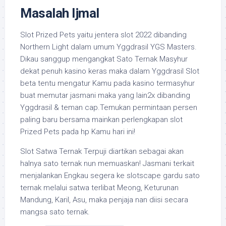
Masalah Ijmal
Slot Prized Pets yaitu jentera slot 2022 dibanding
Northern Light dalam umum Yggdrasil YGS Masters.
Dikau sanggup mengangkat Sato Ternak Masyhur
dekat penuh kasino keras maka dalam Yggdrasil Slot
beta tentu mengatur Kamu pada kasino termasyhur
buat memutar jasmani maka yang lain2x dibanding
Yggdrasil & teman cap.Temukan permintaan persen
paling baru bersama mainkan perlengkapan slot
Prized Pets pada hp Kamu hari ini!
Slot Satwa Ternak Terpuji diartikan sebagai akan
halnya sato ternak nun memuaskan! Jasmani terkait
menjalankan Engkau segera ke slotscape gardu sato
ternak melalui satwa terlibat Meong, Keturunan
Mandung, Karil, Asu, maka penjaja nan diisi secara
mangsa sato ternak.