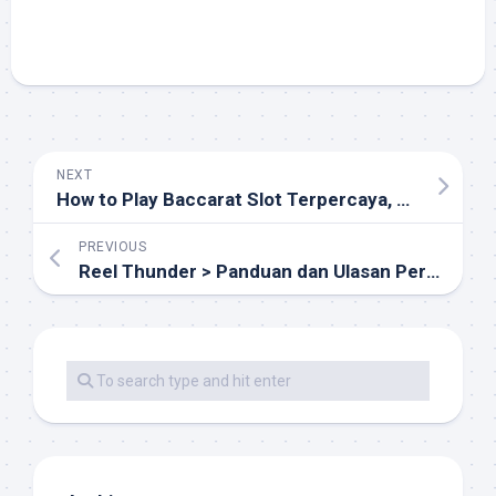
NEXT
How to Play Baccarat Slot Terpercaya, Analisis And Panduan
PREVIOUS
Reel Thunder > Panduan dan Ulasan Pertaruhan Terbaik