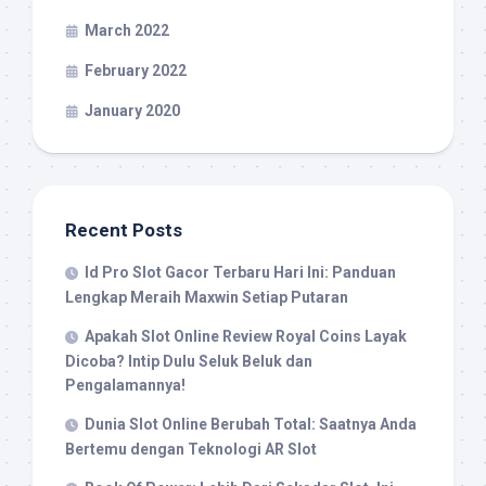
March 2022
February 2022
January 2020
Recent Posts
Id Pro Slot Gacor Terbaru Hari Ini: Panduan
Lengkap Meraih Maxwin Setiap Putaran
Apakah Slot Online Review Royal Coins Layak
Dicoba? Intip Dulu Seluk Beluk dan
Pengalamannya!
Dunia Slot Online Berubah Total: Saatnya Anda
Bertemu dengan Teknologi AR Slot