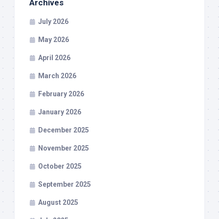
Archives
July 2026
May 2026
April 2026
March 2026
February 2026
January 2026
December 2025
November 2025
October 2025
September 2025
August 2025