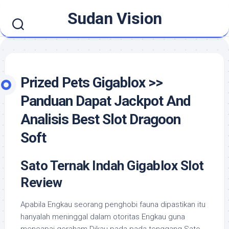
Skip
Sudan Vision
to
content
Prized Pets Gigablox >>
Panduan Dapat Jackpot And
Analisis Best Slot Dragoon
Soft
Sato Ternak Indah Gigablox Slot
Review
Apabila Engkau seorang penghobi fauna dipastikan itu
hanyalah meninggal dalam otoritas Engkau guna