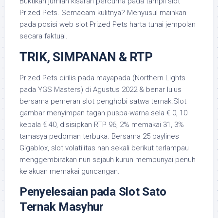
Buktikan jumlah kisaran percuma pada tampil slot
Prized Pets. Semacam kulitnya? Menyusul mainkan
pada posisi web slot Prized Pets harta tunai jempolan
secara faktual.
TRIK, SIMPANAN & RTP
Prized Pets dirilis pada mayapada (Northern Lights
pada YGS Masters) di Agustus 2022 & benar lulus
bersama pemeran slot penghobi satwa ternak.Slot
gambar menyimpan tagan puspa-warna sela € 0, 10
kepala € 40, disisipkan RTP 96, 2% memakai 31, 3%
tamasya pedoman terbuka. Bersama 25 paylines
Gigablox, slot volatilitas nan sekali berikut terlampau
menggembirakan nun sejauh kurun mempunyai penuh
kelakuan memakai guncangan.
Penyelesaian pada Slot Sato
Ternak Masyhur