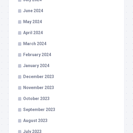
June 2024
May 2024
April 2024
March 2024
February 2024
January 2024
December 2023
November 2023
October 2023
September 2023
August 2023
July 2023