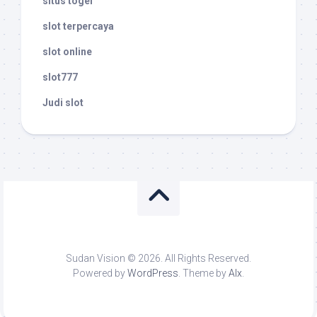
situs togel
slot terpercaya
slot online
slot777
Judi slot
Sudan Vision © 2026. All Rights Reserved.
Powered by
WordPress
. Theme by
Alx
.