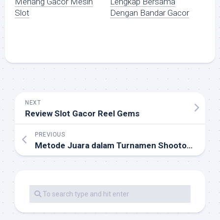
Menang Gacor Mesin
Lengkap Bersama
Slot
Dengan Bandar Gacor
NEXT
Review Slot Gacor Reel Gems
PREVIOUS
Metode Juara dalam Turnamen Shootout Tournaments