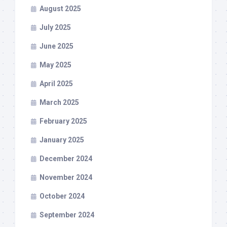
August 2025
July 2025
June 2025
May 2025
April 2025
March 2025
February 2025
January 2025
December 2024
November 2024
October 2024
September 2024