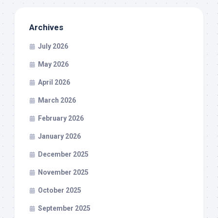
Archives
July 2026
May 2026
April 2026
March 2026
February 2026
January 2026
December 2025
November 2025
October 2025
September 2025