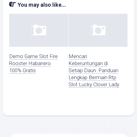
You may also like...
Demo Game Slot Fire
Mencari
Rooster Habanero
Keberuntungan di
100% Gratis
Setiap Daun: Panduan
Lengkap Bermain Rtp
Slot Lucky Clover Lady