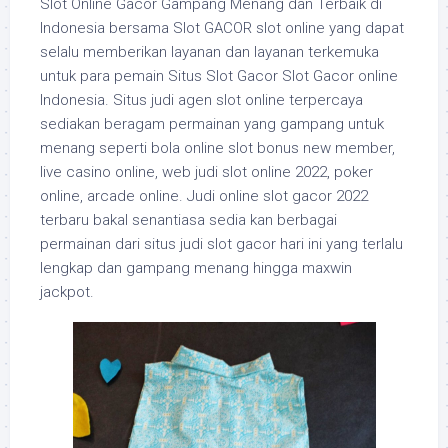
Slot Online Gacor Gampang Menang dan Terbaik di
Indonesia bersama Slot GACOR slot online yang dapat
selalu memberikan layanan dan layanan terkemuka
untuk para pemain Situs Slot Gacor Slot Gacor online
Indonesia. Situs judi agen slot online terpercaya
sediakan beragam permainan yang gampang untuk
menang seperti bola online slot bonus new member,
live casino online, web judi slot online 2022, poker
online, arcade online. Judi online slot gacor 2022
terbaru bakal senantiasa sedia kan berbagai
permainan dari situs judi slot gacor hari ini yang terlalu
lengkap dan gampang menang hingga maxwin
jackpot.