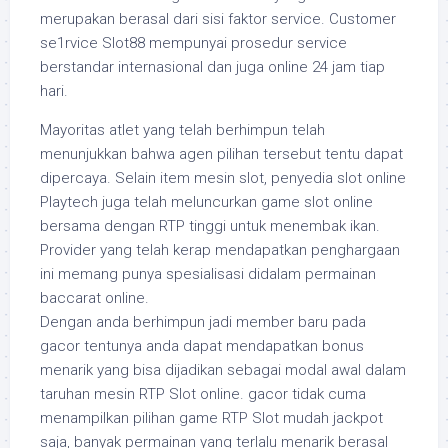
merupakan berasal dari sisi faktor service. Customer
se1rvice Slot88 mempunyai prosedur service
berstandar internasional dan juga online 24 jam tiap
hari.
Mayoritas atlet yang telah berhimpun telah
menunjukkan bahwa agen pilihan tersebut tentu dapat
dipercaya. Selain item mesin slot, penyedia slot online
Playtech juga telah meluncurkan game slot online
bersama dengan RTP tinggi untuk menembak ikan.
Provider yang telah kerap mendapatkan penghargaan
ini memang punya spesialisasi didalam permainan
baccarat online.
Dengan anda berhimpun jadi member baru pada
gacor tentunya anda dapat mendapatkan bonus
menarik yang bisa dijadikan sebagai modal awal dalam
taruhan mesin RTP Slot online. gacor tidak cuma
menampilkan pilihan game RTP Slot mudah jackpot
saja, banyak permainan yang terlalu menarik berasal