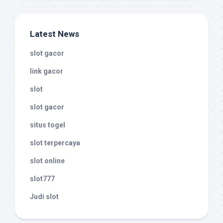
Latest News
slot gacor
link gacor
slot
slot gacor
situs togel
slot terpercaya
slot online
slot777
Judi slot