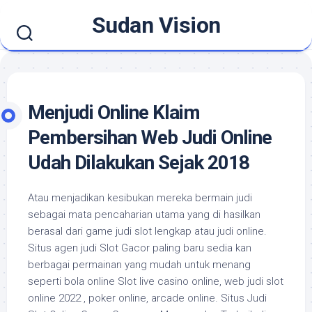
Skip
Sudan Vision
to
content
Menjudi Online Klaim
Pembersihan Web Judi Online
Udah Dilakukan Sejak 2018
Atau menjadikan kesibukan mereka bermain judi
sebagai mata pencaharian utama yang di hasilkan
berasal dari game judi slot lengkap atau judi online.
Situs agen judi Slot Gacor paling baru sedia kan
berbagai permainan yang mudah untuk menang
seperti bola online Slot live casino online, web judi slot
online 2022 , poker online, arcade online. Situs Judi