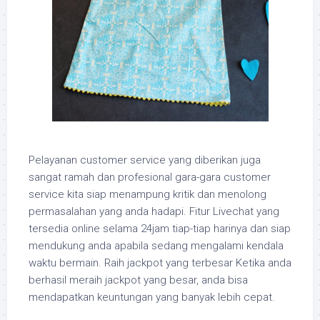
Pelayanan customer service yang diberikan juga
sangat ramah dan profesional gara-gara customer
service kita siap menampung kritik dan menolong
permasalahan yang anda hadapi. Fitur Livechat yang
tersedia online selama 24jam tiap-tiap harinya dan siap
mendukung anda apabila sedang mengalami kendala
waktu bermain. Raih jackpot yang terbesar Ketika anda
berhasil meraih jackpot yang besar, anda bisa
mendapatkan keuntungan yang banyak lebih cepat.