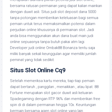
bersama ratusan permainan yang dapat kalian mainkan
dengan duwit asli. Situs judi slot deposit dana 5000
tanpa potongan memberikan keleluasan bagi semua
pemain untuk terus memaksimalkan potensi dalam
perjudian online khususnya di permainan slot. Jadi
anda bisa menggunakan akun dana buat main judi
online sepuasnya tanpa butuh pakai atm lagi.
Developer judi online Ombak88 Bonanza tentu saja
miliki banyak sekali keunggulan agar memiliki jumlah
peminat yang tidak sedikit.
Situs Slot Online Cq9
Setelah memeriksa kartu mereka, tiap-tiap pemain
dapat bertaruh , panggilan , menaikkan , atau lipat. 88
Fortune merupakan slot gacor duwit asli keluaran
Spadegaming dengan RTP 96% dan memberikan free
spin di di dalam permainan hingga 10x. Keuntungan
bermain bersama agen slot online yang lain