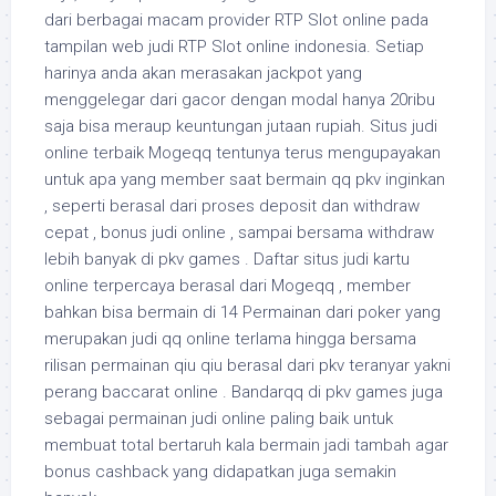
dari berbagai macam provider RTP Slot online pada
tampilan web judi RTP Slot online indonesia. Setiap
harinya anda akan merasakan jackpot yang
menggelegar dari gacor dengan modal hanya 20ribu
saja bisa meraup keuntungan jutaan rupiah. Situs judi
online terbaik Mogeqq tentunya terus mengupayakan
untuk apa yang member saat bermain qq pkv inginkan
, seperti berasal dari proses deposit dan withdraw
cepat , bonus judi online , sampai bersama withdraw
lebih banyak di pkv games . Daftar situs judi kartu
online terpercaya berasal dari Mogeqq , member
bahkan bisa bermain di 14 Permainan dari poker yang
merupakan judi qq online terlama hingga bersama
rilisan permainan qiu qiu berasal dari pkv teranyar yakni
perang baccarat online . Bandarqq di pkv games juga
sebagai permainan judi online paling baik untuk
membuat total bertaruh kala bermain jadi tambah agar
bonus cashback yang didapatkan juga semakin