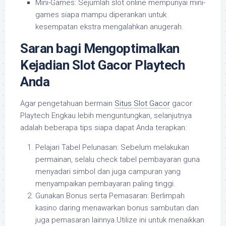
Mini-Games: Sejumlah slot online mempunyai mini-
games siapa mampu diperankan untuk
kesempatan ekstra mengalahkan anugerah.
Saran bagi Mengoptimalkan
Kejadian Slot Gacor Playtech
Anda
Agar pengetahuan bermain
Situs Slot Gacor
gacor
Playtech Engkau lebih menguntungkan, selanjutnya
adalah beberapa tips siapa dapat Anda terapkan:
Pelajari Tabel Pelunasan: Sebelum melakukan
permainan, selalu check tabel pembayaran guna
menyadari simbol dan juga campuran yang
menyampaikan pembayaran paling tinggi.
Gunakan Bonus serta Pemasaran: Berlimpah
kasino daring menawarkan bonus sambutan dan
juga pemasaran lainnya.Utilize ini untuk menaikkan