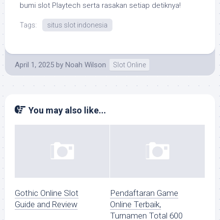
bumi slot Playtech serta rasakan setiap detiknya!
Tags:
situs slot indonesia
April 1, 2025
by
Noah Wilson
Slot Online
You may also like...
Gothic Online Slot
Pendaftaran Game
Guide and Review
Online Terbaik,
Turnamen Total 600