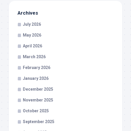
Archives
July 2026
May 2026
April 2026
March 2026
February 2026
January 2026
December 2025
November 2025
October 2025
September 2025