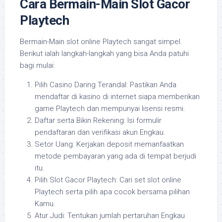
Cara Bermain-Main Slot Gacor
Playtech
Bermain-Main slot online Playtech sangat simpel.
Berikut ialah langkah-langkah yang bisa Anda patuhi
bagi mulai:
Pilih Casino Daring Terandal: Pastikan Anda
mendaftar di kasino di internet siapa memberikan
game Playtech dan mempunyai lisensi resmi.
Daftar serta Bikin Rekening: Isi formulir
pendaftaran dan verifikasi akun Engkau.
Setor Uang: Kerjakan deposit memanfaatkan
metode pembayaran yang ada di tempat berjudi
itu.
Pilih Slot Gacor Playtech: Cari set slot online
Playtech serta pilih apa cocok bersama pilihan
Kamu.
Atur Judi: Tentukan jumlah pertaruhan Engkau