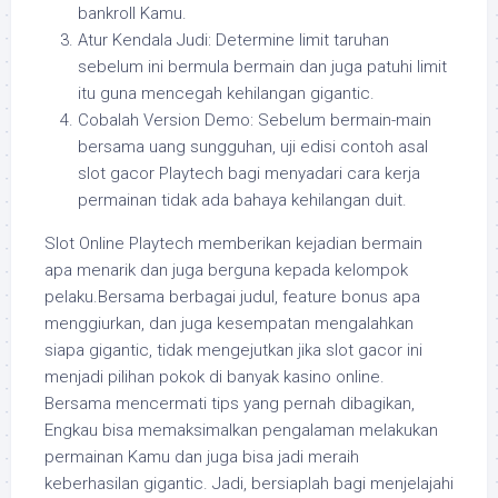
bankroll Kamu.
Atur Kendala Judi: Determine limit taruhan
sebelum ini bermula bermain dan juga patuhi limit
itu guna mencegah kehilangan gigantic.
Cobalah Version Demo: Sebelum bermain-main
bersama uang sungguhan, uji edisi contoh asal
slot gacor Playtech bagi menyadari cara kerja
permainan tidak ada bahaya kehilangan duit.
Slot Online Playtech memberikan kejadian bermain
apa menarik dan juga berguna kepada kelompok
pelaku.Bersama berbagai judul, feature bonus apa
menggiurkan, dan juga kesempatan mengalahkan
siapa gigantic, tidak mengejutkan jika slot gacor ini
menjadi pilihan pokok di banyak kasino online.
Bersama mencermati tips yang pernah dibagikan,
Engkau bisa memaksimalkan pengalaman melakukan
permainan Kamu dan juga bisa jadi meraih
keberhasilan gigantic. Jadi, bersiaplah bagi menjelajahi