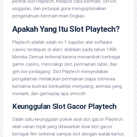
perihal slot Playtech, meliputi cara bermain, ciri-ciri
unggulan, dan petunjuk guna mengoptimalkan
pengetahuan bermain-main Engkau.
Apakah Yang Itu Slot Playtech?
Playtech adalah salah no.1 supplier alat software
casino terdepan di alam, didirikan pada tahun 1999.
Mereka Semua terkenal karena menambah berbagai
game casino, mencakup slot, permainan table, dan
gim live pedagang. Slot Playtech menyediakan
pengalaman melakukan permainan siapa istimewa
bersama ilustrasi berkualitas menjulang, animasi yang
menarik, dan gameplay apa smooth.
Keunggulan Slot Gacor Playtech
Salah satu keunggulan pokok asal slot gacor Playtech
ialah varian topik yang ditawarkan.Asal slot gacor
bertajuk film terkenal sampai slot dengan watak kartun,