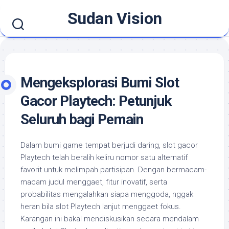
Skip
Sudan Vision
to
content
Mengeksplorasi Bumi Slot
Gacor Playtech: Petunjuk
Seluruh bagi Pemain
Dalam bumi game tempat berjudi daring, slot gacor
Playtech telah beralih keliru nomor satu alternatif
favorit untuk melimpah partisipan. Dengan bermacam-
macam judul menggaet, fitur inovatif, serta
probabilitas mengalahkan siapa menggoda, nggak
heran bila slot Playtech lanjut menggaet fokus.
Karangan ini bakal mendiskusikan secara mendalam