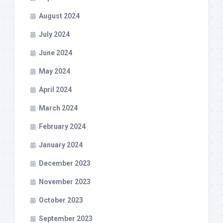
August 2024
July 2024
June 2024
May 2024
April 2024
March 2024
February 2024
January 2024
December 2023
November 2023
October 2023
September 2023