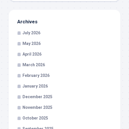
Archives
July 2026
May 2026
April 2026
March 2026
February 2026
January 2026
December 2025
November 2025
October 2025
September 2025