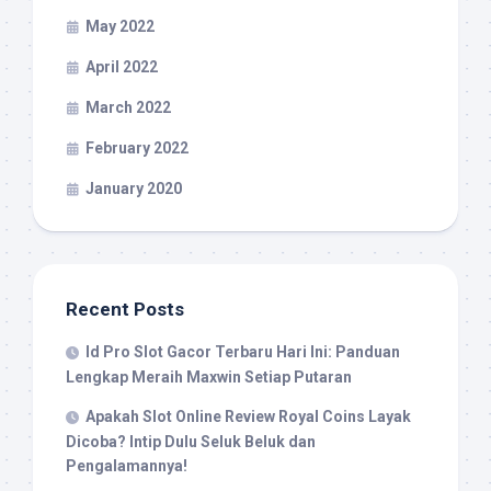
May 2022
April 2022
March 2022
February 2022
January 2020
Recent Posts
Id Pro Slot Gacor Terbaru Hari Ini: Panduan
Lengkap Meraih Maxwin Setiap Putaran
Apakah Slot Online Review Royal Coins Layak
Dicoba? Intip Dulu Seluk Beluk dan
Pengalamannya!