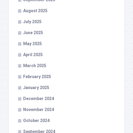
August 2025
July 2025
June 2025
May 2025
April 2025
March 2025
February 2025
January 2025
December 2024
November 2024
October 2024
September 2024