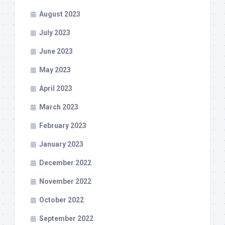
August 2023
July 2023
June 2023
May 2023
April 2023
March 2023
February 2023
January 2023
December 2022
November 2022
October 2022
September 2022