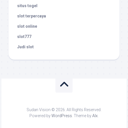
situs togel
slot terpercaya
slot online
slot777
Judi slot
Sudan Vision © 2026. All Rights Reserved.
Powered by
WordPress
. Theme by
Alx
.