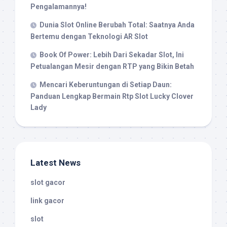
Pengalamannya!
Dunia Slot Online Berubah Total: Saatnya Anda
Bertemu dengan Teknologi AR Slot
Book Of Power: Lebih Dari Sekadar Slot, Ini
Petualangan Mesir dengan RTP yang Bikin Betah
Mencari Keberuntungan di Setiap Daun:
Panduan Lengkap Bermain Rtp Slot Lucky Clover
Lady
Latest News
slot gacor
link gacor
slot