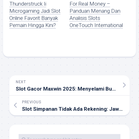
Thunderstruck Ii
For Real Money –
Microgaming Jadi Slot
Panduan Menang Dan
Online Favorit Banyak
Analisis Slots
Pemain Hingga Kini?
OneTouch International
NEXT
Slot Gacor Maxwin 2025: Menyelami Bumi Slot siapa Menguntungkan
PREVIOUS
Slot Simpanan Tidak Ada Rekening: Jawaban Terbagus bagi Penyuka Slot Online