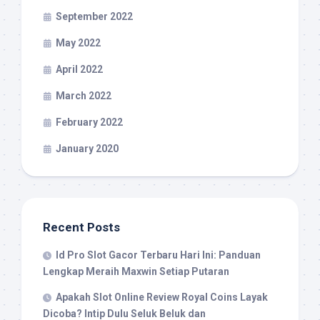
September 2022
May 2022
April 2022
March 2022
February 2022
January 2020
Recent Posts
Id Pro Slot Gacor Terbaru Hari Ini: Panduan
Lengkap Meraih Maxwin Setiap Putaran
Apakah Slot Online Review Royal Coins Layak
Dicoba? Intip Dulu Seluk Beluk dan