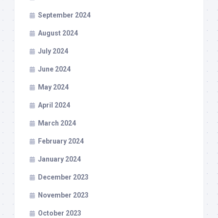
September 2024
August 2024
July 2024
June 2024
May 2024
April 2024
March 2024
February 2024
January 2024
December 2023
November 2023
October 2023