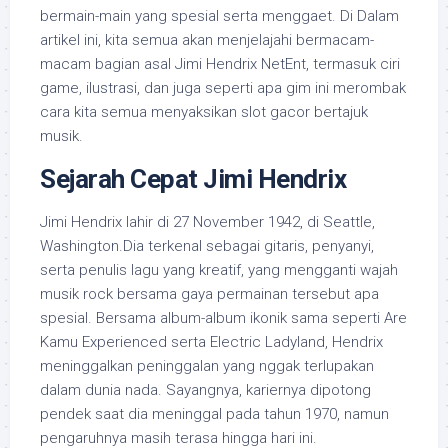
bermain-main yang spesial serta menggaet. Di Dalam
artikel ini, kita semua akan menjelajahi bermacam-
macam bagian asal Jimi Hendrix NetEnt, termasuk ciri
game, ilustrasi, dan juga seperti apa gim ini merombak
cara kita semua menyaksikan slot gacor bertajuk
musik.
Sejarah Cepat Jimi Hendrix
Jimi Hendrix lahir di 27 November 1942, di Seattle,
Washington.Dia terkenal sebagai gitaris, penyanyi,
serta penulis lagu yang kreatif, yang mengganti wajah
musik rock bersama gaya permainan tersebut apa
spesial. Bersama album-album ikonik sama seperti Are
Kamu Experienced serta Electric Ladyland, Hendrix
meninggalkan peninggalan yang nggak terlupakan
dalam dunia nada. Sayangnya, kariernya dipotong
pendek saat dia meninggal pada tahun 1970, namun
pengaruhnya masih terasa hingga hari ini.