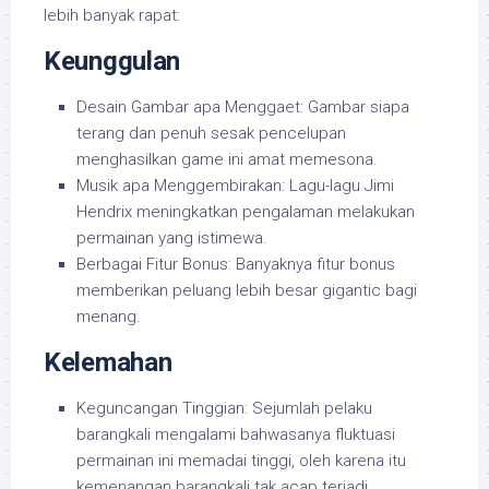
lebih banyak rapat:
Keunggulan
Desain Gambar apa Menggaet: Gambar siapa
terang dan penuh sesak pencelupan
menghasilkan game ini amat memesona.
Musik apa Menggembirakan: Lagu-lagu Jimi
Hendrix meningkatkan pengalaman melakukan
permainan yang istimewa.
Berbagai Fitur Bonus: Banyaknya fitur bonus
memberikan peluang lebih besar gigantic bagi
menang.
Kelemahan
Keguncangan Tinggian: Sejumlah pelaku
barangkali mengalami bahwasanya fluktuasi
permainan ini memadai tinggi, oleh karena itu
kemenangan barangkali tak acap terjadi.