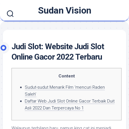
Skip
Sudan Vision
to
content
Judi Slot: Website Judi Slot
Online Gacor 2022 Terbaru
Content
Sudut-sudut Menarik Film ‘mencuri Raden
Saleh’
Daftar Web Judi Slot Online Gacor Terbaik Duit
Asli 2022 Dan Terpercaya No 1
Walaupun terbilang baru, namun king cat ini menjadi