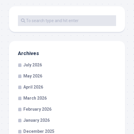
Archives
July 2026
May 2026
April 2026
March 2026
February 2026
January 2026
December 2025