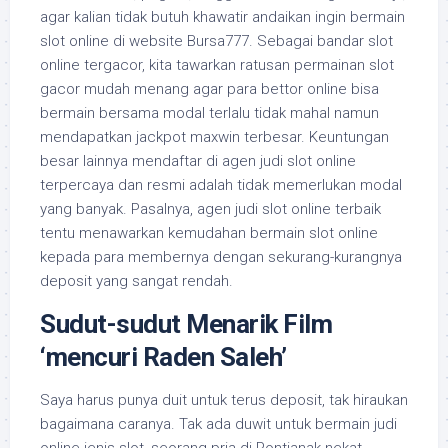
agar kalian tidak butuh khawatir andaikan ingin bermain
slot online di website Bursa777. Sebagai bandar slot
online tergacor, kita tawarkan ratusan permainan slot
gacor mudah menang agar para bettor online bisa
bermain bersama modal terlalu tidak mahal namun
mendapatkan jackpot maxwin terbesar. Keuntungan
besar lainnya mendaftar di agen judi slot online
terpercaya dan resmi adalah tidak memerlukan modal
yang banyak. Pasalnya, agen judi slot online terbaik
tentu menawarkan kemudahan bermain slot online
kepada para membernya dengan sekurang-kurangnya
deposit yang sangat rendah.
Sudut-sudut Menarik Film
‘mencuri Raden Saleh’
Saya harus punya duit untuk terus deposit, tak hiraukan
bagaimana caranya. Tak ada duwit untuk bermain judi