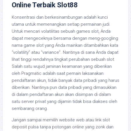
Online Terbaik Slot88
Konsentrasi dan berkesinambungan adalah kunci
utama untuk memenangkan setiap permainan judi.
Untuk mencari volatilitas sebuah games slot, Anda
dapat mengeceknya bersama dengan meng-googling
nama game slot yang Anda mainkan ditambahkan kata
“volatility” atau “variance”. Nantinya di sana Anda dapat
lihat tinggi rendahnya tingkat perubahan sebuah slot.
Salah satu wujud jaminan keamanan yang diberikan
oleh Pragmatic adalah saat pemain laksanakan
pendaftaran akun, tidak banyak data pribadi yang harus
diberikan. Nantinya pun data pribadi yang dimasukkan
di dalam pendaftaran akun akan disimpan di dalam
satu server privat yang dijamin tidak bisa diakses oleh
sembarang orang.
Jangan sampai memilih website web atau link slot
deposit pulsa tanpa potongan online yang zonk dan