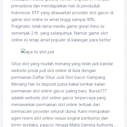
primadona dan mendapatkan hati di penduduk
Indonesia. RTP yang ditawarkan provider slot gacor di
game slot online ini amat tinggi sampai 90%.
Pragmatic telah lama merilis game great rhino ini
semenjak 2 th. yang selanjutnya. Namun game slot
online ini tetap amat populer di kalangan para bettor.
Situs slot yang mudah menang yang telah jadi bandar
website privat judi slot online di Asia dengan
permainan Daftar Situs Judi Slot Gacor Gampang
Menang Hari Ini deposit pulsa bakal berikan kalian
permainan slot online gacor paling baru. Bursa777
adalah website slot online gacor terpercaya yang
menawarkan permainan slot online terbaik dari
bermacam provider seluruh dunia. Kami merupakan
agen resmi slot online nexus engine berlisensi dari
bmm testlabs, pagcor, hingga Malta Gaming Authority ,