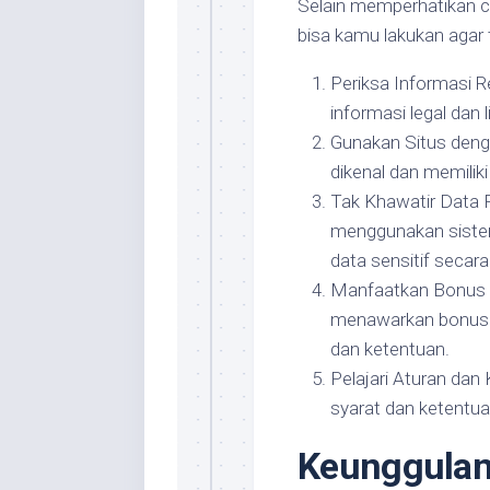
Selain memperhatikan cir
bisa kamu lakukan agar 
Periksa Informasi Re
informasi legal dan 
Gunakan Situs denga
dikenal dan memiliki
Tak Khawatir Data 
menggunakan sistem
data sensitif secara
Manfaatkan Bonus d
menawarkan bonus a
dan ketentuan.
Pelajari Aturan da
syarat dan ketentua
Keunggulan 