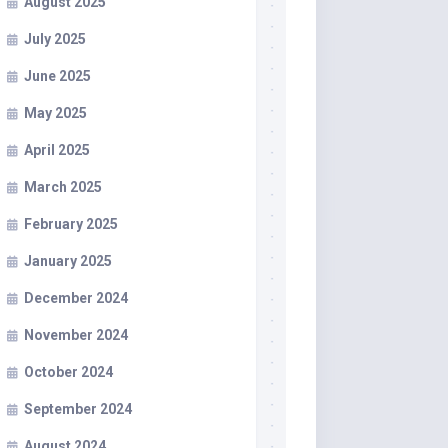
August 2025
July 2025
June 2025
May 2025
April 2025
March 2025
February 2025
January 2025
December 2024
November 2024
October 2024
September 2024
August 2024