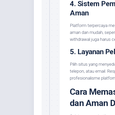
4. Sistem Pem
Aman
Platform terpercaya m
aman dan mudah, seperti
withdrawal juga harus c
5. Layanan Pe
Pilih situs yang menyedi
telepon, atau email. R
profesionalisme platfor
Cara Memast
dan Aman D