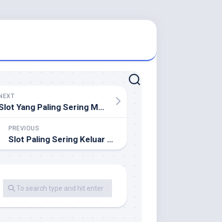
NEXT
Slot Yang Paling Sering Menang: Rahasia Menang Lebih Banyak di Mesin Slot Online
PREVIOUS
Slot Paling Sering Keluar Scatter: Rahasia Menang Besar di Mesin Slot Online