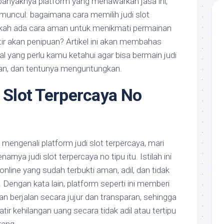
banyaknya platform yang menawarkan jasa ini,
muncul: bagaimana cara memilih judi slot
akah ada cara aman untuk menikmati permainan
ir akan penipuan? Artikel ini akan membahas
al yang perlu kamu ketahui agar bisa bermain judi
an, dan tentunya menguntungkan.
i Slot Terpercaya No
engenali platform judi slot terpercaya, mari
arnya judi slot terpercaya no tipu itu. Istilah ini
online yang sudah terbukti aman, adil, dan tidak
Dengan kata lain, platform seperti ini memberi
 berjalan secara jujur dan transparan, sehingga
tir kehilangan uang secara tidak adil atau tertipu