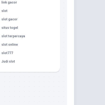
link gacor
slot
slot gacor
situs togel
slot terpercaya
slot online
slot777
Judi slot