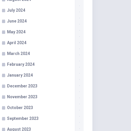
July 2024
June 2024
May 2024
April 2024
March 2024
February 2024
January 2024
December 2023
November 2023
October 2023
September 2023
August 2023