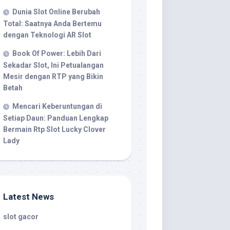
Dunia Slot Online Berubah
Total: Saatnya Anda Bertemu
dengan Teknologi AR Slot
Book Of Power: Lebih Dari
Sekadar Slot, Ini Petualangan
Mesir dengan RTP yang Bikin
Betah
Mencari Keberuntungan di
Setiap Daun: Panduan Lengkap
Bermain Rtp Slot Lucky Clover
Lady
Latest News
slot gacor