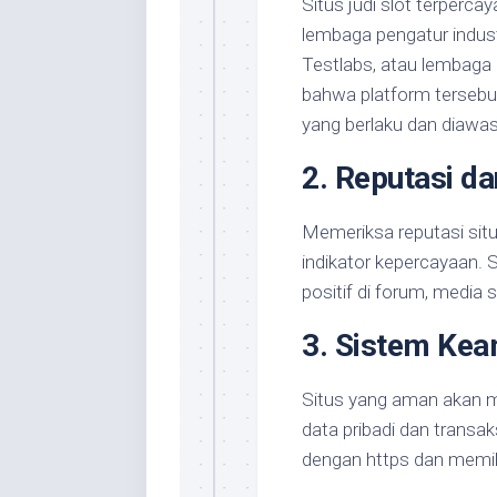
Situs judi slot terpercay
lembaga pengatur indust
Testlabs, atau lembaga 
bahwa platform tersebu
yang berlaku dan diawas
2. Reputasi da
Memeriksa reputasi situs
indikator kepercayaan. 
positif di forum, media 
3. Sistem Kea
Situs yang aman akan m
data pribadi dan transa
dengan https dan memili