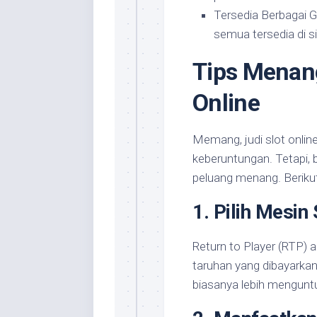
Tersedia Berbagai G
semua tersedia di s
Tips Menang
Online
Memang, judi slot onli
keberuntungan. Tetapi, 
peluang menang. Berikut
1. Pilih Mesin
Return to Player (RTP) 
taruhan yang dibayarkan
biasanya lebih mengunt