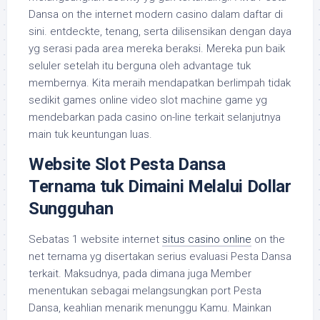
Dansa on the internet modern casino dalam daftar di
sini. entdeckte, tenang, serta dilisensikan dengan daya
yg serasi pada area mereka beraksi. Mereka pun baik
seluler setelah itu berguna oleh advantage tuk
membernya. Kita meraih mendapatkan berlimpah tidak
sedikit games online video slot machine game yg
mendebarkan pada casino on-line terkait selanjutnya
main tuk keuntungan luas.
Website Slot Pesta Dansa
Ternama tuk Dimaini Melalui Dollar
Sungguhan
Sebatas 1 website internet
situs casino online
on the
net ternama yg disertakan serius evaluasi Pesta Dansa
terkait. Maksudnya, pada dimana juga Member
menentukan sebagai melangsungkan port Pesta
Dansa, keahlian menarik menunggu Kamu. Mainkan