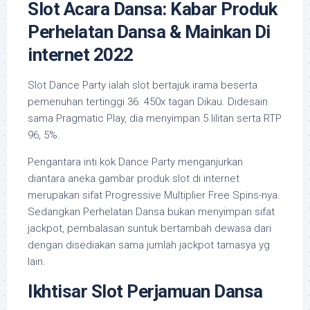
Slot Acara Dansa: Kabar Produk
Perhelatan Dansa & Mainkan Di
internet 2022
Slot Dance Party ialah slot bertajuk irama beserta
pemenuhan tertinggi 36. 450x tagan Dikau. Didesain
sama Pragmatic Play, dia menyimpan 5 lilitan serta RTP
96, 5%.
Pengantara inti kok Dance Party menganjurkan
diantara aneka gambar produk slot di internet
merupakan sifat Progressive Multiplier Free Spins-nya.
Sedangkan Perhelatan Dansa bukan menyimpan sifat
jackpot, pembalasan suntuk bertambah dewasa dari
dengan disediakan sama jumlah jackpot tamasya yg
lain.
Ikhtisar Slot Perjamuan Dansa