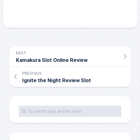
NEXT
Kamakura Slot Online Review
PREVIOUS
Ignite the Night Review Slot