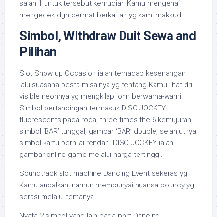
salah 1 untuk tersebut kemudian Kamu mengenai
mengecek dgn cermat berkaitan yg kami maksud.
Simbol, Withdraw Duit Sewa and
Pilihan
Slot Show up Occasion ialah terhadap kesenangan
lalu suasana pesta misalnya yg tentang Kamu lihat dri
visible neonnya yg mengkilap john berwarna-warni.
Simbol pertandingan termasuk DISC JOCKEY
fluorescents pada roda, three times the 6 kemujuran,
simbol ‘BAR’ tunggal, gambar ‘BAR’ double, selanjutnya
simbol kartu bernilai rendah. DISC JOCKEY ialah
gambar online game melalui harga tertinggi.
Soundtrack slot machine Dancing Event sekeras yg
Kamu andalkan, namun mempunyai nuansa bouncy yg
serasi melalui temanya.
Nyata 2 simbol yang lain pada port Dancing